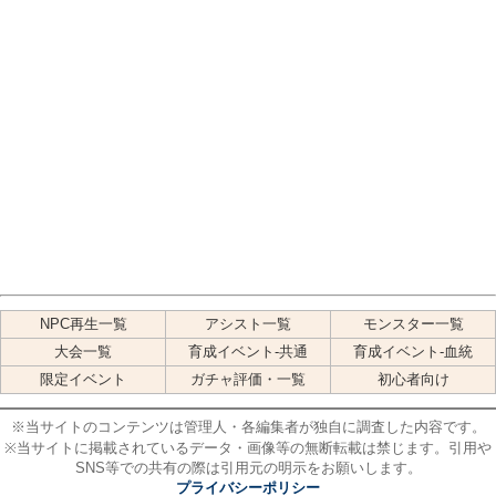
NPC再生一覧
アシスト一覧
モンスター一覧
大会一覧
育成イベント-共通
育成イベント-血統
限定イベント
ガチャ評価・一覧
初心者向け
※当サイトのコンテンツは管理人・各編集者が独自に調査した内容です。
※当サイトに掲載されているデータ・画像等の無断転載は禁じます。引用や
SNS等での共有の際は引用元の明示をお願いします。
プライバシーポリシー