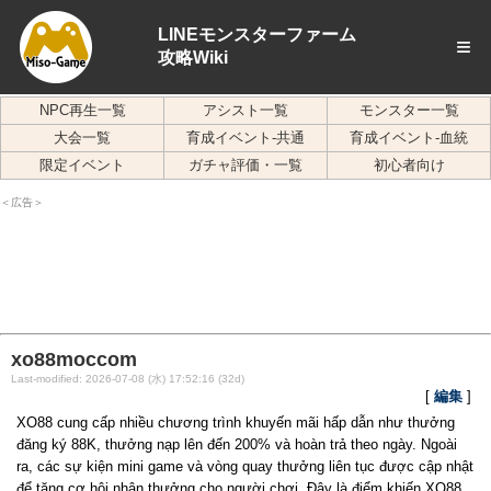
LINEモンスターファーム
≡
攻略Wiki
NPC再生一覧
アシスト一覧
モンスター一覧
大会一覧
育成イベント-共通
育成イベント-血統
限定イベント
ガチャ評価・一覧
初心者向け
＜広告＞
xo88moccom
Last-modified: 2026-07-08 (水) 17:52:16 (32d)
[
編集
]
XO88 cung cấp nhiều chương trình khuyến mãi hấp dẫn như thưởng
đăng ký 88K, thưởng nạp lên đến 200% và hoàn trả theo ngày. Ngoài
ra, các sự kiện mini game và vòng quay thưởng liên tục được cập nhật
để tăng cơ hội nhận thưởng cho người chơi. Đây là điểm khiến XO88