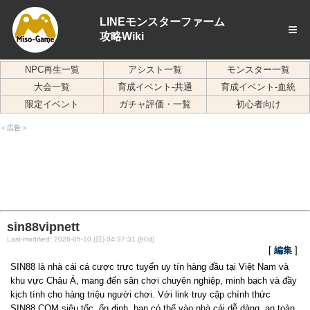
LINEモンスターファーム
≡
攻略Wiki
NPC再生一覧
アシスト一覧
モンスター一覧
大会一覧
育成イベント-共通
育成イベント-血統
限定イベント
ガチャ評価・一覧
初心者向け
＜広告＞
sin88vipnett
Last-modified: 2026-05-10 (日) 04:37:31 (90d)
[
編集
]
SIN88 là nhà cái cá cược trực tuyến uy tín hàng đầu tại Việt Nam và
khu vực Châu Á, mang đến sân chơi chuyên nghiệp, minh bạch và đầy
kịch tính cho hàng triệu người chơi. Với link truy cập chính thức
SIN88.COM siêu tốc, ổn định, bạn có thể vào nhà cái dễ dàng, an toàn