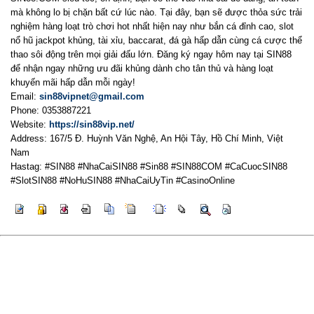
mà không lo bị chặn bất cứ lúc nào. Tại đây, bạn sẽ được thỏa sức trải
nghiệm hàng loạt trò chơi hot nhất hiện nay như bắn cá đỉnh cao, slot
nổ hũ jackpot khủng, tài xỉu, baccarat, đá gà hấp dẫn cùng cá cược thể
thao sôi động trên mọi giải đấu lớn. Đăng ký ngay hôm nay tại SIN88
để nhận ngay những ưu đãi khủng dành cho tân thủ và hàng loạt
khuyến mãi hấp dẫn mỗi ngày!
Email:
sin88vipnet@gmail.com
Phone: 0353887221
Website:
https://sin88vip.net/
Address: 167/5 Đ. Huỳnh Văn Nghệ, An Hội Tây, Hồ Chí Minh, Việt
Nam
Hastag: #SIN88 #NhaCaiSIN88 #Sin88 #SIN88COM #CaCuocSIN88
#SlotSIN88 #NoHuSIN88 #NhaCaiUyTin #CasinoOnline