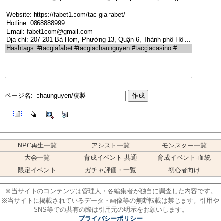
ページ名:
NPC再生一覧
アシスト一覧
モンスター一覧
大会一覧
育成イベント-共通
育成イベント-血統
限定イベント
ガチャ評価・一覧
初心者向け
※当サイトのコンテンツは管理人・各編集者が独自に調査した内容です。
※当サイトに掲載されているデータ・画像等の無断転載は禁じます。引用や
SNS等での共有の際は引用元の明示をお願いします。
プライバシーポリシー