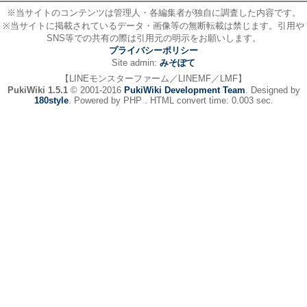
※当サイトのコンテンツは管理人・各編集者が独自に調査した内容です。
※当サイトに掲載されているデータ・画像等の無断転載は禁じます。引用や
SNS等での共有の際は引用元の明示をお願いします。
プライバシーポリシー
Site admin:
みそぽて
【LINEモンスターファーム／LINEMF／LMF】
PukiWiki 1.5.1
© 2001-2016
PukiWiki Development Team
. Designed by
180style
. Powered by PHP . HTML convert time: 0.003 sec.