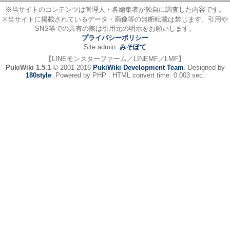
※当サイトのコンテンツは管理人・各編集者が独自に調査した内容です。
※当サイトに掲載されているデータ・画像等の無断転載は禁じます。引用や
SNS等での共有の際は引用元の明示をお願いします。
プライバシーポリシー
Site admin:
みそぽて
【LINEモンスターファーム／LINEMF／LMF】
PukiWiki 1.5.1
© 2001-2016
PukiWiki Development Team
. Designed by
180style
. Powered by PHP . HTML convert time: 0.003 sec.