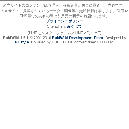
※当サイトのコンテンツは管理人・各編集者が独自に調査した内容です。
※当サイトに掲載されているデータ・画像等の無断転載は禁じます。引用や
SNS等での共有の際は引用元の明示をお願いします。
プライバシーポリシー
Site admin:
みそぽて
【LINEモンスターファーム／LINEMF／LMF】
PukiWiki 1.5.1
© 2001-2016
PukiWiki Development Team
. Designed by
180style
. Powered by PHP . HTML convert time: 0.003 sec.