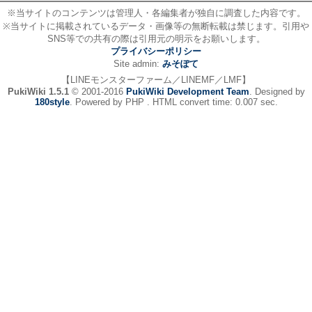
※当サイトのコンテンツは管理人・各編集者が独自に調査した内容です。
※当サイトに掲載されているデータ・画像等の無断転載は禁じます。引用や
SNS等での共有の際は引用元の明示をお願いします。
プライバシーポリシー
Site admin:
みそぽて
【LINEモンスターファーム／LINEMF／LMF】
PukiWiki 1.5.1
© 2001-2016
PukiWiki Development Team
. Designed by
180style
. Powered by PHP . HTML convert time: 0.007 sec.