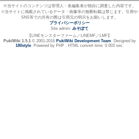
※当サイトのコンテンツは管理人・各編集者が独自に調査した内容です。
※当サイトに掲載されているデータ・画像等の無断転載は禁じます。引用や
SNS等での共有の際は引用元の明示をお願いします。
プライバシーポリシー
Site admin:
みそぽて
【LINEモンスターファーム／LINEMF／LMF】
PukiWiki 1.5.1
© 2001-2016
PukiWiki Development Team
. Designed by
180style
. Powered by PHP . HTML convert time: 0.003 sec.