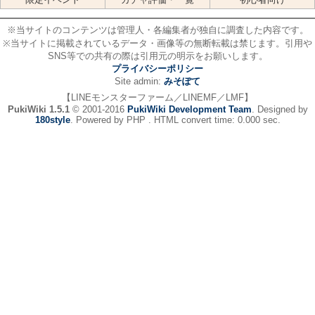
※当サイトのコンテンツは管理人・各編集者が独自に調査した内容です。
※当サイトに掲載されているデータ・画像等の無断転載は禁じます。引用や
SNS等での共有の際は引用元の明示をお願いします。
プライバシーポリシー
Site admin:
みそぽて
【LINEモンスターファーム／LINEMF／LMF】
PukiWiki 1.5.1
© 2001-2016
PukiWiki Development Team
. Designed by
180style
. Powered by PHP . HTML convert time: 0.000 sec.