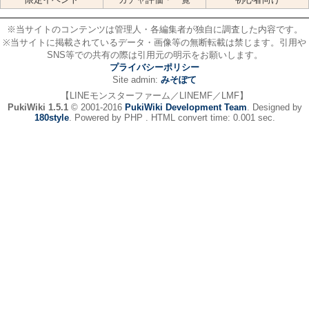
※当サイトのコンテンツは管理人・各編集者が独自に調査した内容です。
※当サイトに掲載されているデータ・画像等の無断転載は禁じます。引用や
SNS等での共有の際は引用元の明示をお願いします。
プライバシーポリシー
Site admin:
みそぽて
【LINEモンスターファーム／LINEMF／LMF】
PukiWiki 1.5.1
© 2001-2016
PukiWiki Development Team
. Designed by
180style
. Powered by PHP . HTML convert time: 0.001 sec.