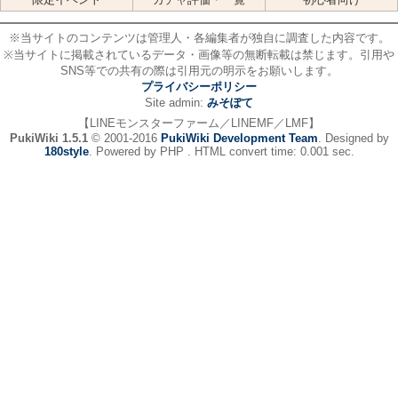
※当サイトのコンテンツは管理人・各編集者が独自に調査した内容です。
※当サイトに掲載されているデータ・画像等の無断転載は禁じます。引用や
SNS等での共有の際は引用元の明示をお願いします。
プライバシーポリシー
Site admin:
みそぽて
【LINEモンスターファーム／LINEMF／LMF】
PukiWiki 1.5.1
© 2001-2016
PukiWiki Development Team
. Designed by
180style
. Powered by PHP . HTML convert time: 0.001 sec.