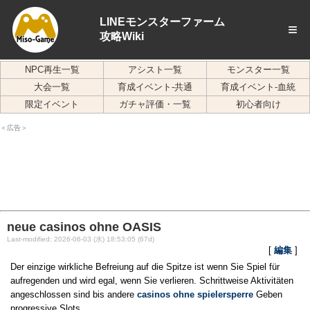
LINEモンスターファーム
≡
攻略Wiki
NPC再生一覧
アシスト一覧
モンスター一覧
大会一覧
育成イベント-共通
育成イベント-血統
限定イベント
ガチャ評価・一覧
初心者向け
＜広告＞
neue casinos ohne OASIS
Last-modified: 2026-06-03 (水) 18:53:05 (67d)
[
編集
]
Der einzige wirkliche Befreiung auf die Spitze ist wenn Sie Spiel für
aufregenden und wird egal, wenn Sie verlieren. Schrittweise Aktivitäten
angeschlossen sind bis andere
casinos ohne spielersperre
Geben
progressive Slots.