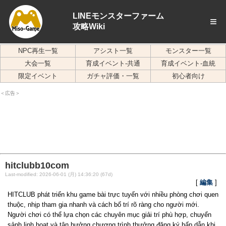
LINEモンスターファーム
≡
攻略Wiki
NPC再生一覧
アシスト一覧
モンスター一覧
大会一覧
育成イベント-共通
育成イベント-血統
限定イベント
ガチャ評価・一覧
初心者向け
＜広告＞
hitclubb10com
Last-modified: 2026-06-01 (月) 14:36:20 (67d)
[
編集
]
HITCLUB phát triển khu game bài trực tuyến với nhiều phòng chơi quen
thuộc, nhịp tham gia nhanh và cách bố trí rõ ràng cho người mới.
Người chơi có thể lựa chọn các chuyên mục giải trí phù hợp, chuyển
sảnh linh hoạt và tận hưởng chương trình thưởng đăng ký hấp dẫn khi