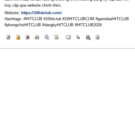
truy cập qua website chính thức.
Website:
https://10hitclub.com/
Hashtags: #HITCLUB #10hitclub #10HITCLUBCOM #gamebaiHITCLUB
#phongchoiHITCLUB #dangkyHITCLUB #HITCLUB2026