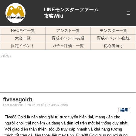
LINEモンスターファーム
≡
攻略Wiki
NPC再生一覧
アシスト一覧
モンスター一覧
大会一覧
育成イベント-共通
育成イベント-血統
限定イベント
ガチャ評価・一覧
初心者向け
＜広告＞
five88gold1
Last-modified: 2026-06-15 (月) 05:49:37 (55d)
[
編集
]
Five88 Gold là nền tảng giải trí trực tuyến hiện đại, mang đến cho
người chơi trải nghiệm đa dạng và tiện lợi trên một hệ thống duy nhất.
Với giao diện thân thiện, tốc độ truy cập nhanh và khả năng tương
thích tốt trên cả điện thoại lẫn máy tính, Five88 Gold giúp người dùng