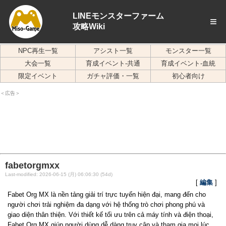
LINEモンスターファーム
≡
攻略Wiki
NPC再生一覧
アシスト一覧
モンスター一覧
大会一覧
育成イベント-共通
育成イベント-血統
限定イベント
ガチャ評価・一覧
初心者向け
＜広告＞
fabetorgmxx
Last-modified: 2026-06-15 (月) 06:06:30 (54d)
[
編集
]
Fabet Org MX là nền tảng giải trí trực tuyến hiện đại, mang đến cho
người chơi trải nghiệm đa dạng với hệ thống trò chơi phong phú và
giao diện thân thiện. Với thiết kế tối ưu trên cả máy tính và điện thoại,
Fabet Org MX giúp người dùng dễ dàng truy cập và tham gia mọi lúc,