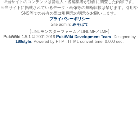
※当サイトのコンテンツは管理人・各編集者が独自に調査した内容です。
※当サイトに掲載されているデータ・画像等の無断転載は禁じます。引用や
SNS等での共有の際は引用元の明示をお願いします。
プライバシーポリシー
Site admin:
みそぽて
【LINEモンスターファーム／LINEMF／LMF】
PukiWiki 1.5.1
© 2001-2016
PukiWiki Development Team
. Designed by
180style
. Powered by PHP . HTML convert time: 0.000 sec.