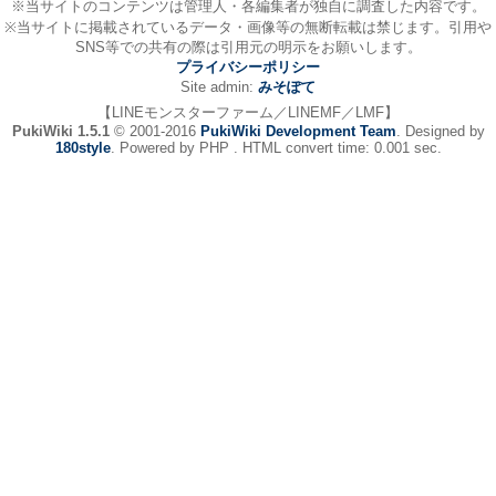
※当サイトのコンテンツは管理人・各編集者が独自に調査した内容です。
※当サイトに掲載されているデータ・画像等の無断転載は禁じます。引用や
SNS等での共有の際は引用元の明示をお願いします。
プライバシーポリシー
Site admin:
みそぽて
【LINEモンスターファーム／LINEMF／LMF】
PukiWiki 1.5.1
© 2001-2016
PukiWiki Development Team
. Designed by
180style
. Powered by PHP . HTML convert time: 0.001 sec.