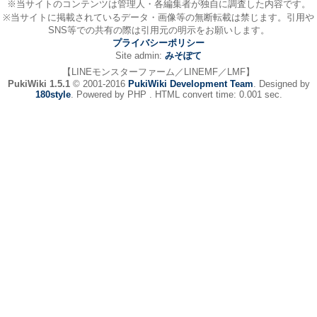
※当サイトのコンテンツは管理人・各編集者が独自に調査した内容です。
※当サイトに掲載されているデータ・画像等の無断転載は禁じます。引用や
SNS等での共有の際は引用元の明示をお願いします。
プライバシーポリシー
Site admin:
みそぽて
【LINEモンスターファーム／LINEMF／LMF】
PukiWiki 1.5.1
© 2001-2016
PukiWiki Development Team
. Designed by
180style
. Powered by PHP . HTML convert time: 0.001 sec.