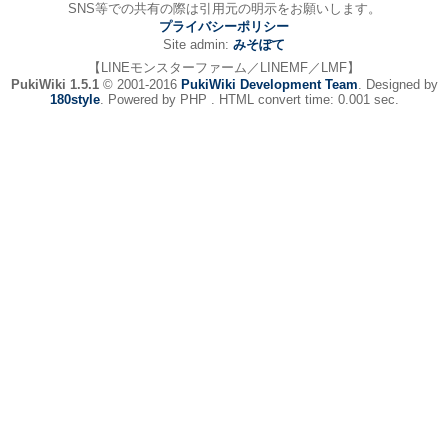
SNS等での共有の際は引用元の明示をお願いします。
プライバシーポリシー
Site admin:
みそぽて
【LINEモンスターファーム／LINEMF／LMF】
PukiWiki 1.5.1
© 2001-2016
PukiWiki Development Team
. Designed by
180style
. Powered by PHP . HTML convert time: 0.001 sec.