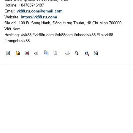
Hotline: +84703746487
Email:
vk88.ru.com@gmail.com
Website:
https://vk88.ru.com/
Địa chỉ: 199 Đ. Song Hành, Đông Hưng Thuận, Hồ Chí Minh 700000,
Việt Nam
Hashtag: #vk88 #vk88rucom #vk88com #nhacaivk88 #linkvk88
#trangchuvk88