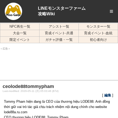
LINEモンスターファーム
≡
攻略Wiki
NPC再生一覧
アシスト一覧
モンスター一覧
大会一覧
育成イベント-共通
育成イベント-血統
限定イベント
ガチャ評価・一覧
初心者向け
＜広告＞
ceolode88tommypham
Last-modified: 2026-05-11 (月) 05:03:46 (87d)
[
編集
]
Tommy Pham hiện đang là CEO của thương hiệu LODE88. Anh đồng
thời giữ vai trò tác giả chịu trách nhiệm nội dung chính cho website
lode88a.ru.com
CEO thương hiệu LODE88: Tommy Pham