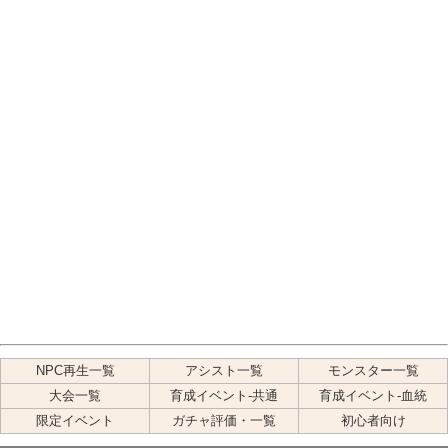
NPC再生一覧
アシスト一覧
モンスター一覧
大会一覧
育成イベント-共通
育成イベント-血統
限定イベント
ガチャ評価・一覧
初心者向け