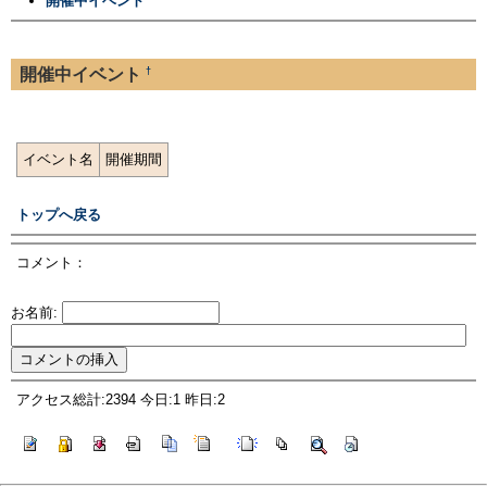
開催中イベント
†
開催中イベント
イベント名
開催期間
トップへ戻る
コメント：
お名前:
アクセス総計:2394 今日:1 昨日:2