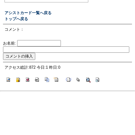
アシストカード一覧へ戻る
トップへ戻る
コメント：
お名前:
アクセス総計:872 今日:1 昨日:0