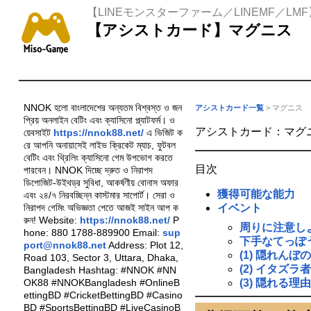
【LINEモンスターファーム／LINEMF／LMF
【アシストカード】マグニス
NNOK হলো বাংলাদেশের অন্যতম বিশ্বস্ত ও জন
アシストカード一覧
> マグニス
প্রিয় অনলাইন বেটিং এবং ক্যাসিনো প্ল্যাটফর্ম। ও
アシストカード：マグ
য়েবসাইট
https://nnok88.net/
এ ভিজিট ক
রে আপনি অনায়াসেই লাইভ ক্রিকেট ম্যাচ, ফুটবল
বেটিং এবং থ্রিলিং ক্যাসিনো গেম উপভোগ করতে
目次
পারবেন। NNOK দিচ্ছে দ্রুত ও নিরাপদ
ডিপোজিট-উইথড্র সুবিধা, আকর্ষণীয় বোনাস অফার
獲得可能な能力
এবং ২৪/৭ নিরবচ্ছিন্ন কাস্টমার সাপোর্ট। সেরা ও
イベント
নিরাপদ গেমিং অভিজ্ঞতা পেতে আজই সাইন আপ ক
রুন! Website:
https://nnok88.net/
P
周りに注意し
hone: 880 1788-889900 Email:
sup
下手なてっぽ
port@nnok88.net
Address: Plot 12,
(1) 隠れん
Road 103, Sector 3, Uttara, Dhaka,
(2) イタズ
Bangladesh Hashtag: #NNOK #NN
(3) 隠れる理
OK88 #NNOKBangladesh #OnlineB
ettingBD #CricketBettingBD #Casino
BD #SportsBettingBD #LiveCasinoB