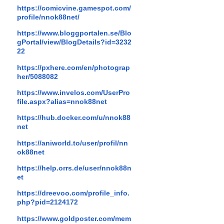
https://comicvine.gamespot.com/
profile/nnok88net/
https://www.bloggportalen.se/Blo
gPortal/view/BlogDetails?id=3232
22
https://pxhere.com/en/photograp
her/5088082
https://www.invelos.com/UserPro
file.aspx?alias=nnok88net
https://hub.docker.com/u/nnok88
net
https://aniworld.to/user/profil/nn
ok88net
https://help.orrs.de/user/nnok88n
et
https://dreevoo.com/profile_info.
php?pid=2124172
https://www.goldposter.com/mem