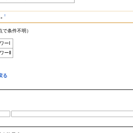
…
†
点で条件不明）
ワーⅠ
ワーⅡ
戻る