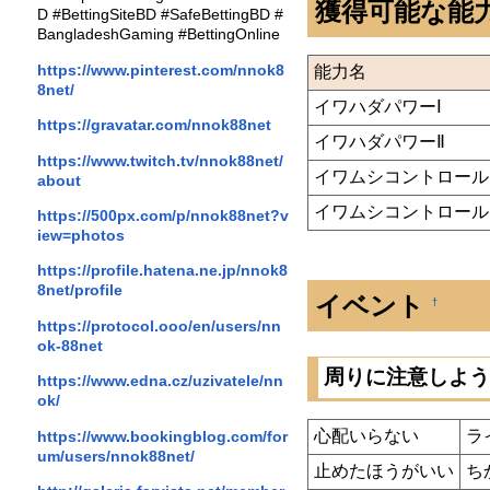
獲得可能な能
D #BettingSiteBD #SafeBettingBD #
BangladeshGaming #BettingOnline
https://www.pinterest.com/nnok8
能力名
8net/
イワハダパワーⅠ
https://gravatar.com/nnok88net
イワハダパワーⅡ
https://www.twitch.tv/nnok88net/
イワムシコントロール
about
イワムシコントロール
https://500px.com/p/nnok88net?v
iew=photos
https://profile.hatena.ne.jp/nnok8
8net/profile
イベント
†
https://protocol.ooo/en/users/nn
ok-88net
周りに注意しよ
https://www.edna.cz/uzivatele/nn
ok/
心配いらない
ラ
https://www.bookingblog.com/for
um/users/nnok88net/
止めたほうがいい
ち