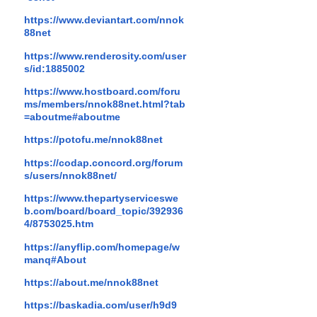
https://www.deviantart.com/nnok
88net
https://www.renderosity.com/user
s/id:1885002
https://www.hostboard.com/foru
ms/members/nnok88net.html?tab
=aboutme#aboutme
https://potofu.me/nnok88net
https://codap.concord.org/forum
s/users/nnok88net/
https://www.thepartyserviceswe
b.com/board/board_topic/392936
4/8753025.htm
https://anyflip.com/homepage/w
manq#About
https://about.me/nnok88net
https://baskadia.com/user/h9d9