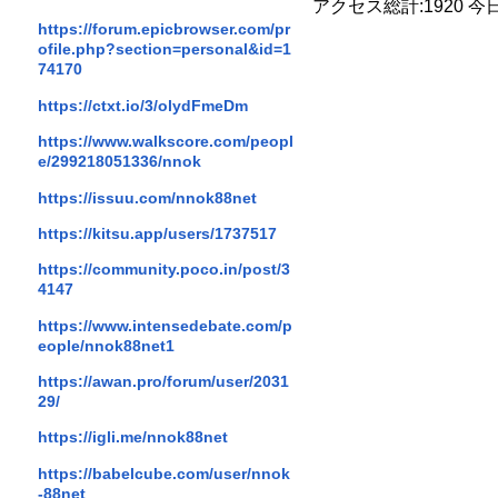
アクセス総計:1920 今日
https://forum.epicbrowser.com/pr
ofile.php?section=personal&id=1
74170
https://ctxt.io/3/olydFmeDm
https://www.walkscore.com/peopl
e/299218051336/nnok
https://issuu.com/nnok88net
https://kitsu.app/users/1737517
https://community.poco.in/post/3
4147
https://www.intensedebate.com/p
eople/nnok88net1
https://awan.pro/forum/user/2031
29/
https://igli.me/nnok88net
https://babelcube.com/user/nnok
-88net