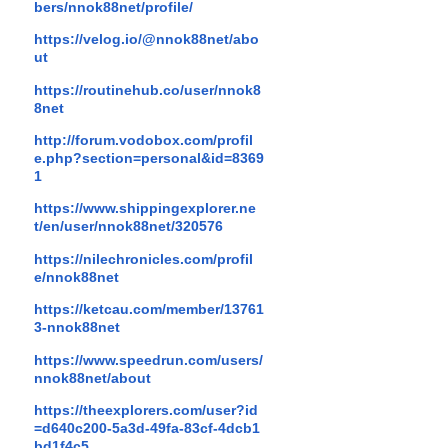
bers/nnok88net/profile/
https://velog.io/@nnok88net/abo
ut
https://routinehub.co/user/nnok8
8net
http://forum.vodobox.com/profil
e.php?section=personal&id=8369
1
https://www.shippingexplorer.ne
t/en/user/nnok88net/320576
https://nilechronicles.com/profil
e/nnok88net
https://ketcau.com/member/13761
3-nnok88net
https://www.speedrun.com/users/
nnok88net/about
https://theexplorers.com/user?id
=d640c200-5a3d-49fa-83cf-4dcb1
bd1f4c5