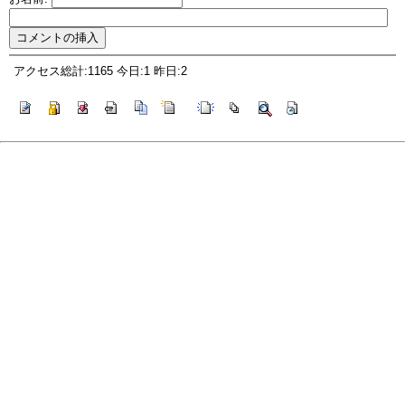
アクセス総計:1165 今日:1 昨日:2